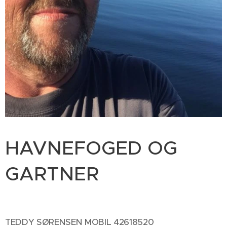
HAVNEFOGED OG
GARTNER
TEDDY SØRENSEN MOBIL 42618520