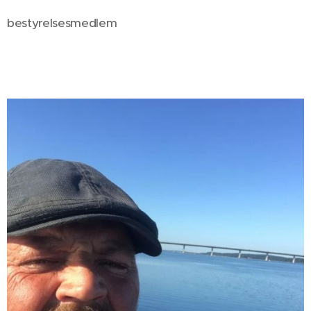
bestyrelsesmedlem