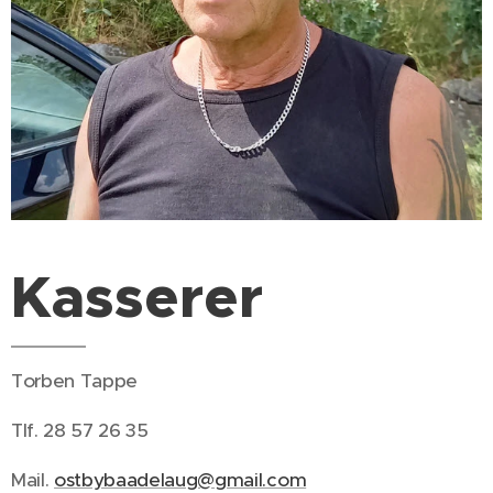
Kasserer
Torben Tappe
Tlf. 28 57 26 35
Mail.
ostbybaadelaug@gmail.com