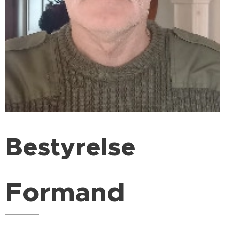
Bestyrelse
Formand