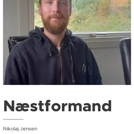
Næstformand
Nikolaj Jensen